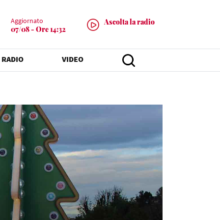
Aggiornato
Ascolta la radio
07/08 - Ore 14:32
 RADIO
VIDEO