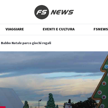
VIAGGIARE
EVENTI E CULTURA
FSNEWS
 Babbo Natale parco giochi regali