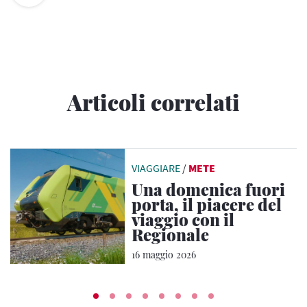
Articoli correlati
VIAGGIARE
/
METE
Una domenica fuori
porta, il piacere del
viaggio con il
Regionale
16 maggio 2026