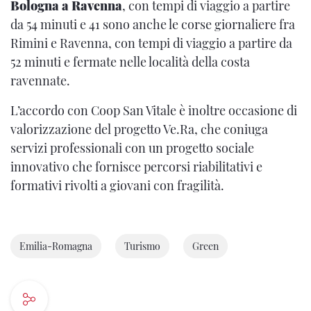
Bologna a Ravenna
, con tempi di viaggio a partire
da 54 minuti e 41 sono anche le corse giornaliere fra
Rimini e Ravenna, con tempi di viaggio a partire da
52 minuti e fermate nelle località della costa
ravennate.
L’accordo con Coop San Vitale è inoltre occasione di
valorizzazione del progetto Ve.Ra, che coniuga
servizi professionali con un progetto sociale
innovativo che fornisce percorsi riabilitativi e
formativi rivolti a giovani con fragilità.
Emilia-Romagna
Turismo
Green