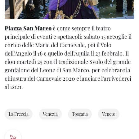
Piazza San Marco
è come sempre il teatro
principale di eventi e spettacoli: sabato 15 accoglie il
corteo delle Marie del Carnevale, poi il Volo
dell’Angelo il 16 e quello dell’Aquila il 23 febbraio. Il
clou martedì 25 con il tradizionale Svolo del grande
gonfalone del Leone di San Marco, per celebrare la
chiusura del Carnevale 2020 e lanciare l’arrivederci
al 2021.
La Freccia
Venezia
Toscana
Veneto