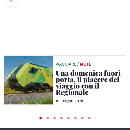
VIAGGIARE
/
METE
Una domenica fuori
porta, il piacere del
viaggio con il
Regionale
16 maggio 2026