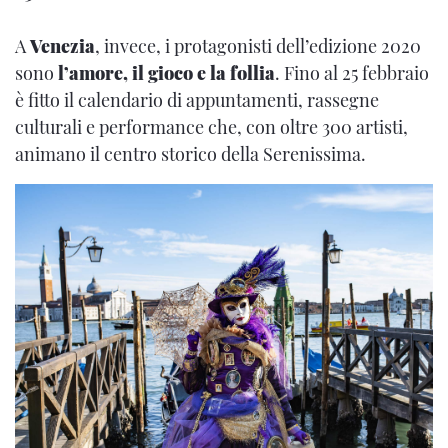
A
Venezia
, invece, i protagonisti dell’edizione 2020
sono
l’amore, il gioco e la follia
. Fino al 25 febbraio
è fitto il calendario di appuntamenti, rassegne
culturali e performance che, con oltre 300 artisti,
animano il centro storico della Serenissima.