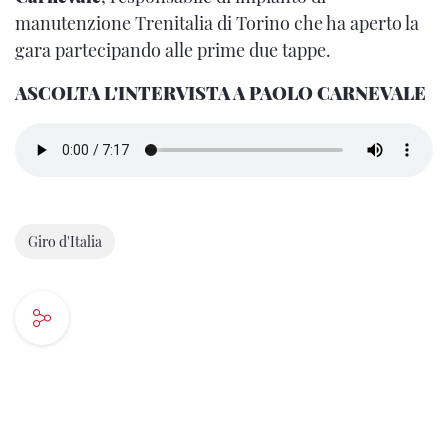
manutenzione Trenitalia di Torino che ha aperto la
gara partecipando alle prime due tappe.
ASCOLTA L'INTERVISTA A PAOLO CARNEVALE
Giro d'Italia