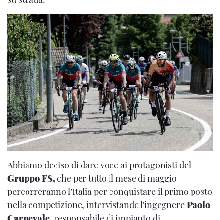
Abbiamo deciso di dare voce ai protagonisti del
Gruppo FS,
che per tutto il mese di maggio
percorreranno l’Italia per conquistare il primo posto
nella competizione, intervistando l'ingegnere
Paolo
Carnevale
, responsabile di impianto di