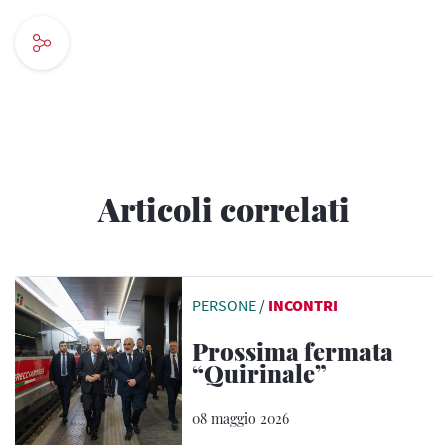
Articoli correlati
PERSONE
/
INCONTRI
Prossima fermata
“Quirinale”
08 maggio 2026