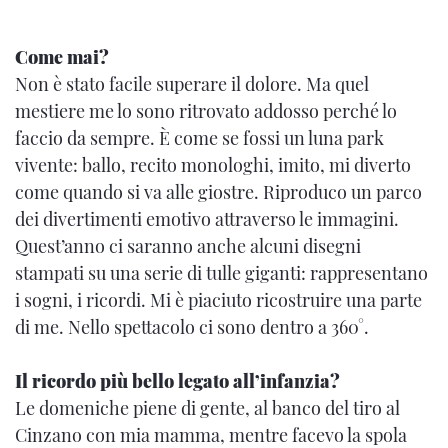
Come mai?
Non è stato facile superare il dolore. Ma quel
mestiere me lo sono ritrovato addosso perché lo
faccio da sempre. È come se fossi un luna park
vivente: ballo, recito monologhi, imito, mi diverto
come quando si va alle giostre. Riproduco un parco
dei divertimenti emotivo attraverso le immagini.
Quest’anno ci saranno anche alcuni disegni
stampati su una serie di tulle giganti: rappresentano
i sogni, i ricordi. Mi è piaciuto ricostruire una parte
di me. Nello spettacolo ci sono dentro a 360°.
Il ricordo più bello legato all’infanzia?
Le domeniche piene di gente, al banco del tiro al
Cinzano con mia mamma, mentre facevo la spola