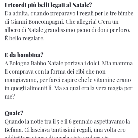
I ricordi più belli legati al Natale?
Da adulta, quando preparavo i regali per le tre bimbe
di Gianni Boncompagni. Che allegria! C’era un
albero di Natale grandissimo pieno di doni per loro.
È bello regalare.
E da bambina?
A Bologna Babbo Natale portava i dolci. Mia mamma
li comprava con la forma dei cibi che non
mangiavamo, per farci capire che le vitamine erano
in quegli alimenti lì. Ma sa qual era la vera magia per
me?
Quale?
Quando la notte tra il 5 e il 6 gennaio aspettavamo la
Befana. Ci lasciava tantissimi regali, una volta ero