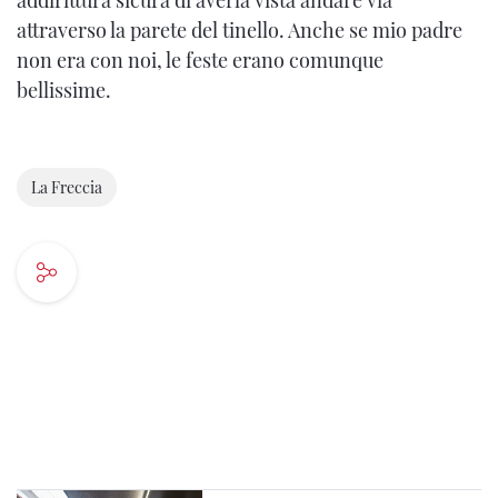
addirittura sicura di averla vista andare via
attraverso la parete del tinello. Anche se mio padre
non era con noi, le feste erano comunque
bellissime.
La Freccia