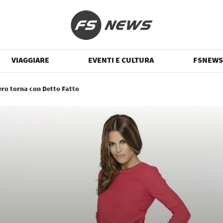
VIAGGIARE
EVENTI E CULTURA
FSNEWS
ro torna con Detto Fatto