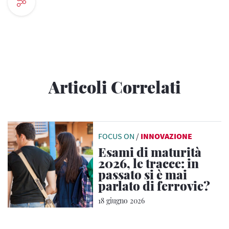
Articoli Correlati
FOCUS ON
/
INNOVAZIONE
Esami di maturità
2026, le tracce: in
passato si è mai
parlato di ferrovie?
18 giugno 2026