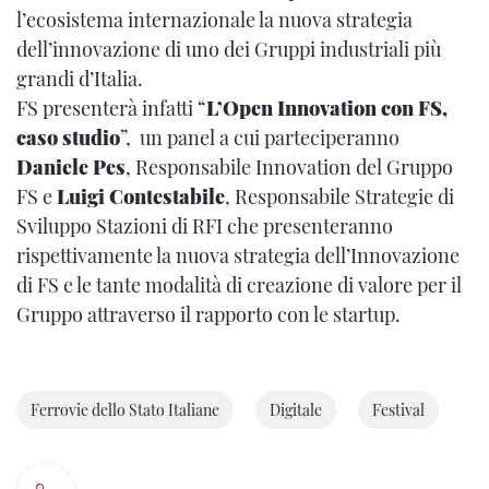
l’ecosistema internazionale la nuova strategia
dell’innovazione di uno dei Gruppi industriali più
grandi d’Italia.
FS presenterà infatti “
L’Open Innovation con FS,
caso studio
”, un panel a cui parteciperanno
Daniele Pes
, Responsabile Innovation del Gruppo
FS e
Luigi Contestabile
, Responsabile Strategie di
Sviluppo Stazioni di RFI che presenteranno
rispettivamente la nuova strategia dell’Innovazione
di FS e le tante modalità di creazione di valore per il
Gruppo attraverso il rapporto con le startup.
Ferrovie dello Stato Italiane
Digitale
Festival