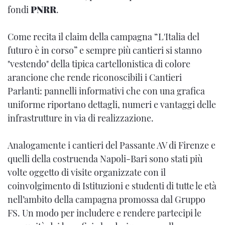
fondi
PNRR
.
Come recita il claim della campagna “L'Italia del
futuro è in corso” e sempre più cantieri si stanno
"vestendo" della tipica cartellonistica di colore
arancione che rende riconoscibili i Cantieri
Parlanti: pannelli informativi che con una grafica
uniforme riportano dettagli, numeri e vantaggi delle
infrastrutture in via di realizzazione.
Analogamente i cantieri del Passante AV di Firenze e
quelli della costruenda Napoli-Bari sono stati più
volte oggetto di visite organizzate con il
coinvolgimento di Istituzioni e studenti di tutte le età
nell’ambito della campagna promossa dal Gruppo
FS. Un modo per includere e rendere partecipi le