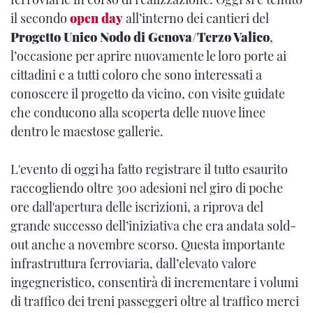
il secondo
open day
all’interno dei cantieri del
Progetto Unico Nodo di Genova/Terzo Valico
,
l’occasione per aprire nuovamente le loro porte ai
cittadini e a tutti coloro che sono interessati a
conoscere il progetto da vicino, con visite guidate
che conducono alla scoperta delle nuove linee
dentro le maestose gallerie.
L'evento di oggi ha fatto registrare il tutto esaurito
raccogliendo oltre 300 adesioni nel giro di poche
ore dall'apertura delle iscrizioni, a riprova del
grande successo dell’iniziativa che era andata sold-
out anche a novembre scorso. Questa importante
infrastruttura ferroviaria, dall’elevato valore
ingegneristico, consentirà di incrementare i volumi
di traffico dei treni passeggeri oltre al traffico merci