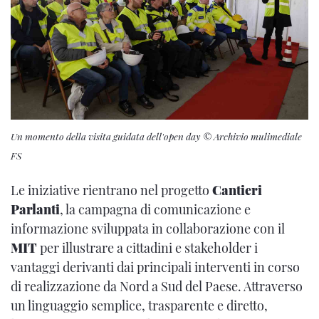
Un momento della visita guidata dell'open day © Archivio mulimediale
FS
Le iniziative rientrano nel progetto
Cantieri
Parlanti
, la campagna di comunicazione e
informazione sviluppata in collaborazione con il
MIT
per illustrare a cittadini e stakeholder i
vantaggi derivanti dai principali interventi in corso
di realizzazione da Nord a Sud del Paese. Attraverso
un linguaggio semplice, trasparente e diretto,