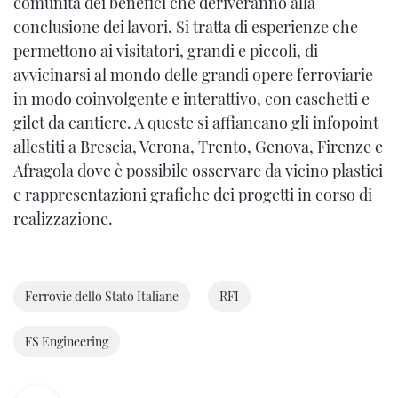
comunità dei benefici che deriveranno alla
conclusione dei lavori. Si tratta di esperienze che
permettono ai visitatori, grandi e piccoli, di
avvicinarsi al mondo delle grandi opere ferroviarie
in modo coinvolgente e interattivo, con caschetti e
gilet da cantiere. A queste si affiancano gli infopoint
allestiti a Brescia, Verona, Trento, Genova, Firenze e
Afragola dove è possibile osservare da vicino plastici
e rappresentazioni grafiche dei progetti in corso di
realizzazione.
Ferrovie dello Stato Italiane
RFI
FS Engineering