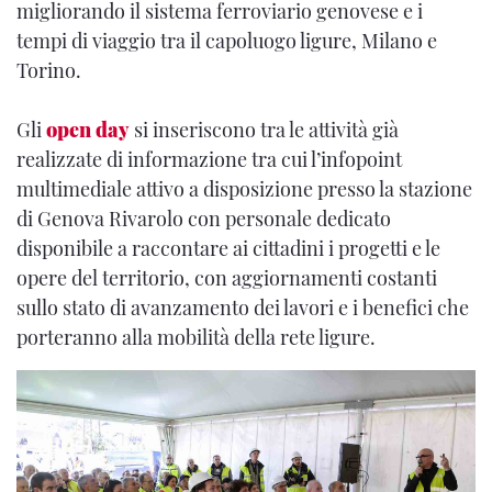
migliorando il sistema ferroviario genovese e i
tempi di viaggio tra il capoluogo ligure, Milano e
Torino.
Gli
open day
si inseriscono tra le attività già
realizzate di informazione tra cui l’infopoint
multimediale attivo a disposizione presso la stazione
di Genova Rivarolo con personale dedicato
disponibile a raccontare ai cittadini i progetti e le
opere del territorio, con aggiornamenti costanti
sullo stato di avanzamento dei lavori e i benefici che
porteranno alla mobilità della rete ligure.