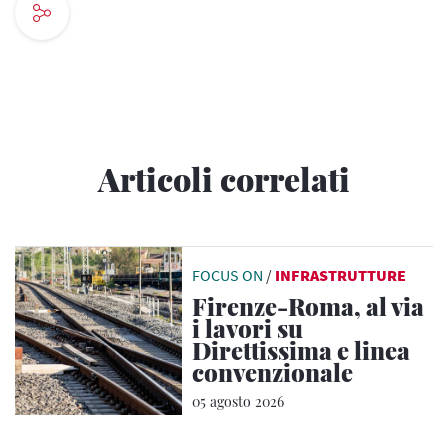
Articoli correlati
FOCUS ON
/
INFRASTRUTTURE
Firenze-Roma, al via
i lavori su
Direttissima e linea
convenzionale
05 agosto 2026