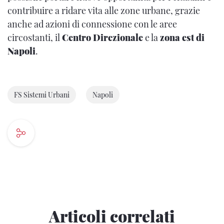
contribuire a ridare vita alle zone urbane, grazie
anche ad azioni di connessione con le aree
circostanti, il
Centro Direzionale
e la
zona est di
Napoli
.
FS Sistemi Urbani
Napoli
Articoli correlati