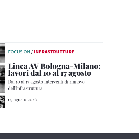
FOCUS ON
/
INFRASTRUTTURE
Linea AV Bologna-Milano:
lavori dal 10 al 17 agosto
Dal 10 al 17 agosto interventi di rinnovo
dell’infrastruttura
05 agosto 2026