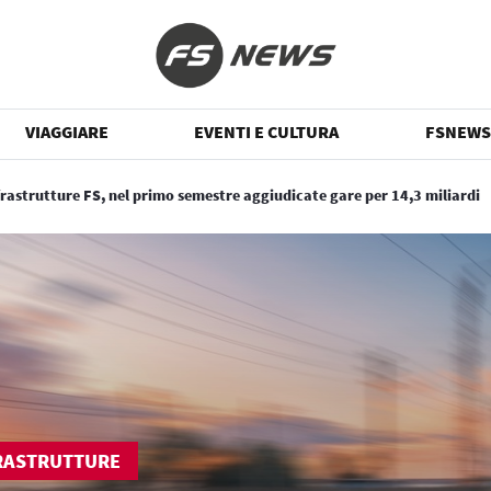
VIAGGIARE
EVENTI E CULTURA
FSNEWS
frastrutture FS, nel primo semestre aggiudicate gare per 14,3 miliardi
RASTRUTTURE