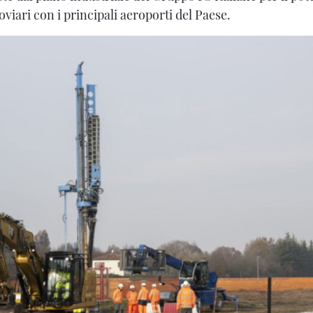
viari con i principali aeroporti del Paese.