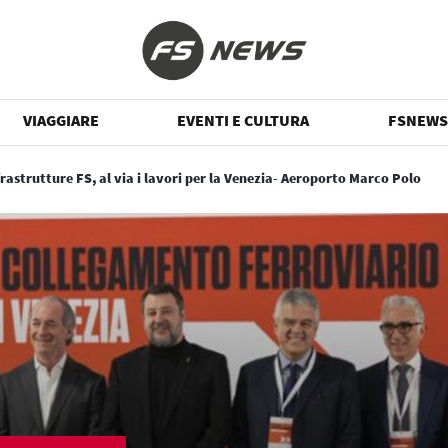
VIAGGIARE
EVENTI E CULTURA
FSNEWS
frastrutture FS, al via i lavori per la Venezia- Aeroporto Marco Polo