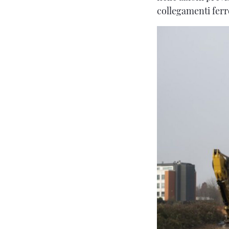
collegamenti ferro