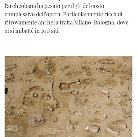
l’archeologia ha pesato per il 5% del costo
complessivo dell’opera. Particolarmente ricca di
ritrovamente anche la tratta Milano-Bologna, dove
ci si imbatté in 100 siti.