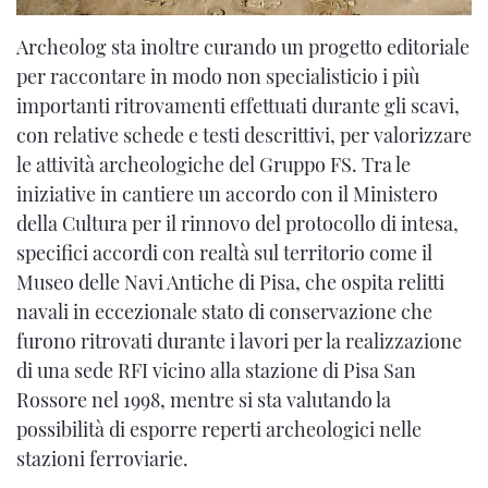
Archeolog sta inoltre curando un progetto editoriale
per raccontare in modo non specialisticio i più
importanti ritrovamenti effettuati durante gli scavi,
con relative schede e testi descrittivi, per valorizzare
le attività archeologiche del Gruppo FS. Tra le
iniziative in cantiere un accordo con il Ministero
della Cultura per il rinnovo del protocollo di intesa,
specifici accordi con realtà sul territorio come il
Museo delle Navi Antiche di Pisa, che ospita relitti
navali in eccezionale stato di conservazione che
furono ritrovati durante i lavori per la realizzazione
di una sede RFI vicino alla stazione di Pisa San
Rossore nel 1998, mentre si sta valutando la
possibilità di esporre reperti archeologici nelle
stazioni ferroviarie.