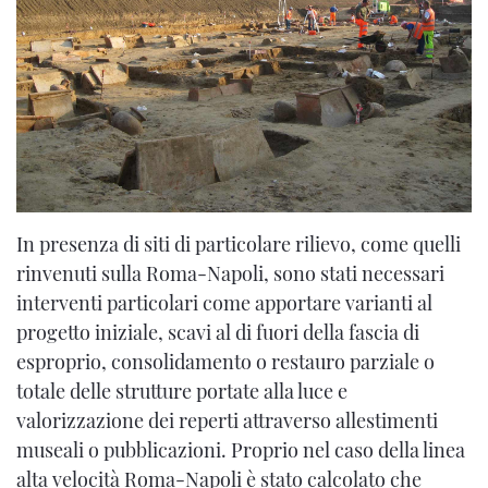
In presenza di siti di particolare rilievo, come quelli
rinvenuti sulla Roma-Napoli, sono stati necessari
interventi particolari come apportare varianti al
progetto iniziale, scavi al di fuori della fascia di
esproprio, consolidamento o restauro parziale o
totale delle strutture portate alla luce e
valorizzazione dei reperti attraverso allestimenti
museali o pubblicazioni. Proprio nel caso della linea
alta velocità Roma-Napoli è stato calcolato che