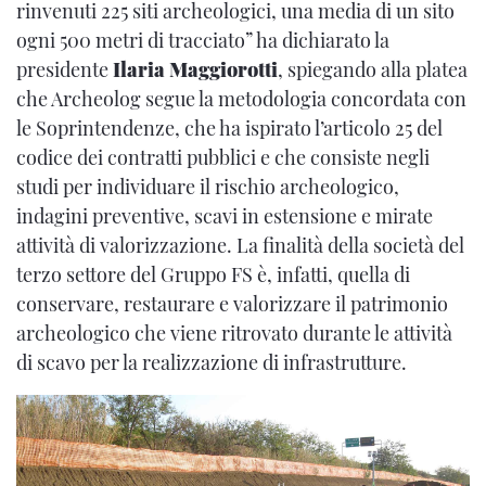
rinvenuti 225 siti archeologici, una media di un sito
ogni 500 metri di tracciato” ha dichiarato la
presidente
Ilaria Maggiorotti
, spiegando alla platea
che Archeolog segue la metodologia concordata con
le Soprintendenze, che ha ispirato l’articolo 25 del
codice dei contratti pubblici e che consiste negli
studi per individuare il rischio archeologico,
indagini preventive, scavi in estensione e mirate
attività di valorizzazione. La finalità della società del
terzo settore del Gruppo FS è, infatti, quella di
conservare, restaurare e valorizzare il patrimonio
archeologico che viene ritrovato durante le attività
di scavo per la realizzazione di infrastrutture.