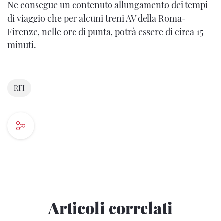
Ne consegue un contenuto allungamento dei tempi
di viaggio che per alcuni treni AV della Roma-
Firenze, nelle ore di punta, potrà essere di circa 15
minuti.
RFI
Articoli correlati