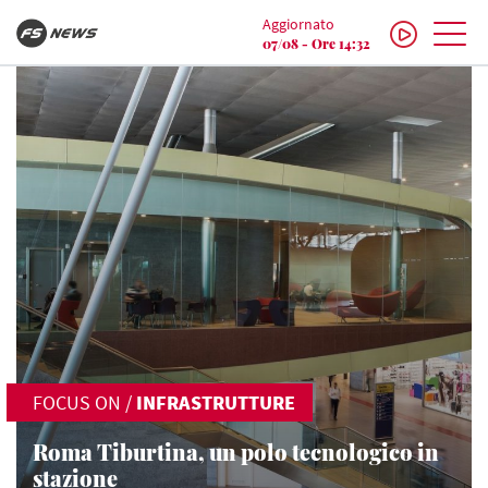
Aggiornato
07/08 - Ore 14:32
FOCUS ON
/
INFRASTRUTTURE
Roma Tiburtina, un polo tecnologico in
stazione