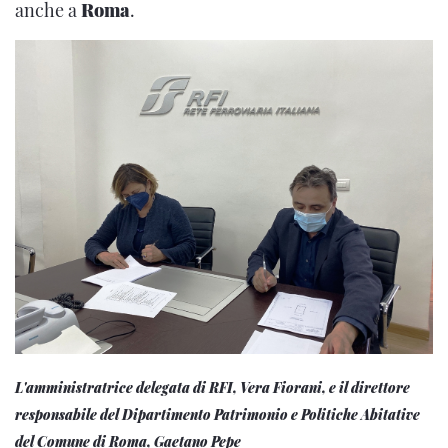
anche a
Roma
.
L'amministratrice delegata di RFI, Vera Fiorani, e il direttore
responsabile del Dipartimento Patrimonio e Politiche Abitative
del Comune di Roma, Gaetano Pepe