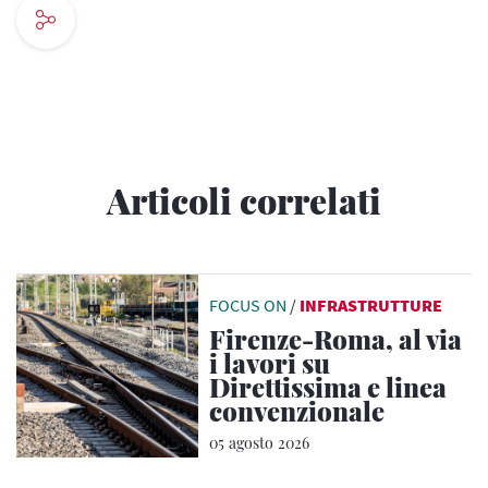
Articoli correlati
FOCUS ON
/
INFRASTRUTTURE
Firenze-Roma, al via
i lavori su
Direttissima e linea
convenzionale
05 agosto 2026