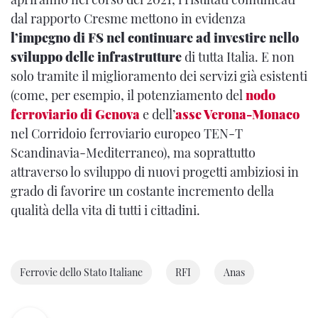
dal rapporto Cresme mettono in evidenza
l’impegno di FS nel continuare ad investire nello
sviluppo delle infrastrutture
di tutta Italia. E non
solo tramite il miglioramento dei servizi già esistenti
(come, per esempio, il potenziamento del
nodo
ferroviario di Genova
e dell’
asse Verona-Monaco
nel Corridoio ferroviario europeo TEN-T
Scandinavia-Mediterraneo), ma soprattutto
attraverso lo sviluppo di nuovi progetti ambiziosi in
grado di favorire un costante incremento della
qualità della vita
di tutti i cittadini.
Ferrovie dello Stato Italiane
RFI
Anas