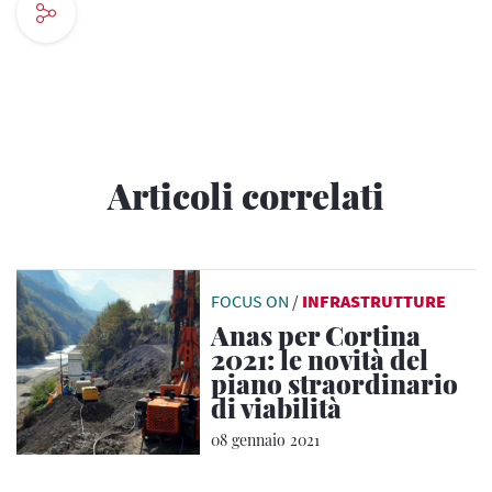
Articoli correlati
FOCUS ON
/
INFRASTRUTTURE
Anas per Cortina
2021: le novità del
piano straordinario
di viabilità
08 gennaio 2021