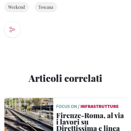
Weekend
Toscana
Articoli correlati
FOCUS ON
/
INFRASTRUTTURE
Firenze-Roma, al via
i lavori su
Direttissima e linea