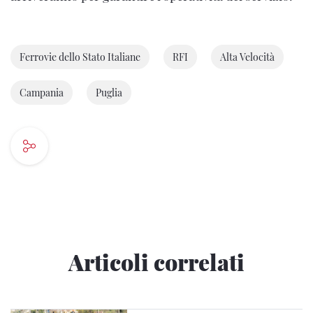
Ferrovie dello Stato Italiane
RFI
Alta Velocità
Campania
Puglia
Articoli correlati