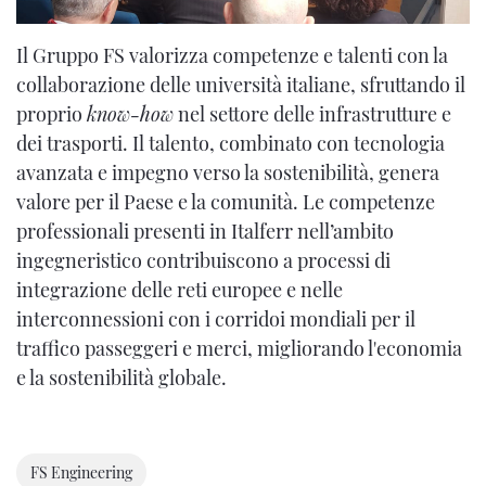
Il Gruppo FS valorizza competenze e talenti con la
collaborazione delle università italiane, sfruttando il
proprio
know-how
nel settore delle infrastrutture e
dei trasporti. Il talento, combinato con tecnologia
avanzata e impegno verso la sostenibilità, genera
valore per il Paese e la comunità. Le competenze
professionali presenti in Italferr nell’ambito
ingegneristico contribuiscono a processi di
integrazione delle reti europee e nelle
interconnessioni con i corridoi mondiali per il
traffico passeggeri e merci, migliorando l'economia
e la sostenibilità globale.
FS Engineering