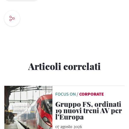
Articoli correlati
FOCUS ON
/
CORPORATE
Gruppo FS, ordinati
19 nuovi treni AV per
l’Europa
07 agosto 2026