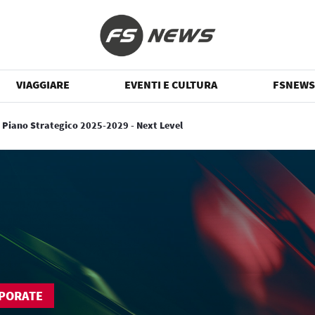
VIAGGIARE
EVENTI E CULTURA
FSNEWS
 Piano Strategico 2025-2029 - Next Level
PORATE