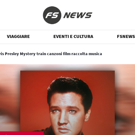
VIAGGIARE
EVENTI E CULTURA
FSNEWS
vis Presley Mystery train canzoni film raccolta musica