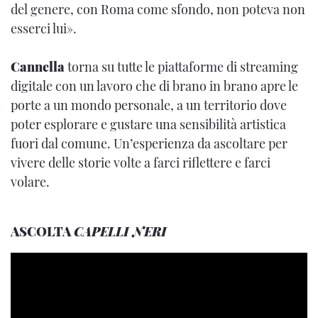
del genere, con Roma come sfondo, non poteva non
esserci lui».
Cannella
torna su tutte le piattaforme di streaming
digitale con un lavoro che di brano in brano apre le
porte a un mondo personale, a un territorio dove
poter esplorare e gustare una sensibilità artistica
fuori dal comune. Un’esperienza da ascoltare per
vivere delle storie volte a farci riflettere e farci
volare.
ASCOLTA
CAPELLI NERI