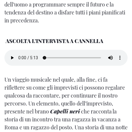
dell’uomo a programmare sempre il futuro e la
tendenza del destino a disfare tutti i piani pianificati
in precedenza.
ASCOLTA L'INTERVISTA A CANNELLA
Un viaggio musicale nel quale, alla fine, ci fa
riflettere su come gli imprevisti ci possono regalare
qualcosa da raccontare, per continuare il nostro
percorso. Un elemento, quello dell’imprevisto,
presente nel brano
Capelli neri
che racconta la
storia di un incontro tra una ragazza in vacanza a
Roma e un ragazzo del posto. Una storia di una notte