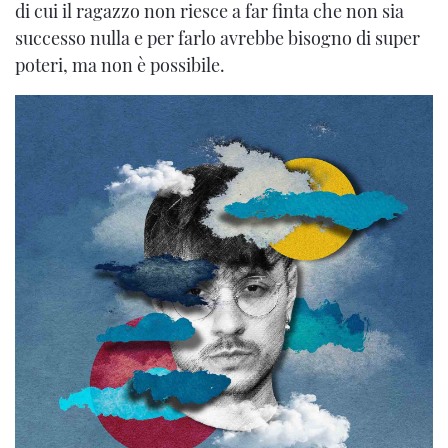
di cui il ragazzo non riesce a far finta che non sia
successo nulla e per farlo avrebbe bisogno di super
poteri, ma non è possibile.