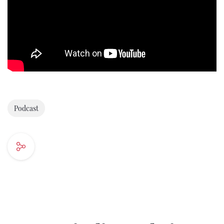
Podcast