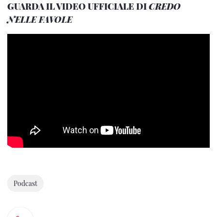
GUARDA IL VIDEO UFFICIALE DI
CREDO
NELLE FAVOLE
Podcast