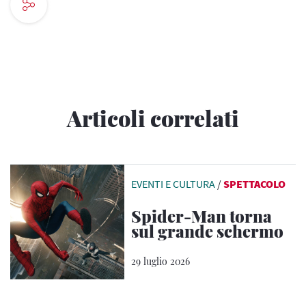
Articoli correlati
EVENTI E CULTURA
/
SPETTACOLO
Spider-Man torna
sul grande schermo
29 luglio 2026