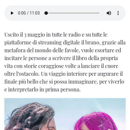
Uscito il 3 maggio in tutte le radio e su tutte le
piattaforme di streaming digitale il brano, grazie alla
metafora del mondo delle favole, vuole esortare ed
incitare le persone a scrivere il libro della propria
vita con storie coraggiose volte a lanciare il cuore
oltre l’ostacolo. Un viaggio interiore per augurare il
finale più bello che si possa immaginare, per viverlo
e interpretarlo in prima persona.