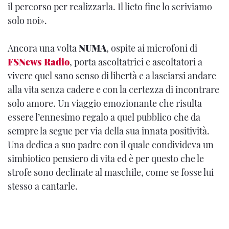
il percorso per realizzarla. Il lieto fine lo scriviamo
solo noi».
Ancora una volta
NUMA
, ospite ai microfoni di
FSNews Radio
, porta ascoltatrici e ascoltatori a
vivere quel sano senso di libertà e a lasciarsi andare
alla vita senza cadere e con la certezza di incontrare
solo amore. Un viaggio emozionante che risulta
essere l’ennesimo regalo a quel pubblico che da
sempre la segue per via della sua innata positività.
Una dedica a suo padre con il quale condivideva un
simbiotico pensiero di vita ed è per questo che le
strofe sono declinate al maschile, come se fosse lui
stesso a cantarle.