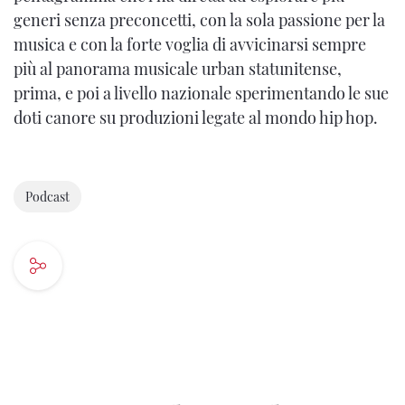
generi senza preconcetti, con la sola passione per la
musica e con la forte voglia di avvicinarsi sempre
più al panorama musicale urban statunitense,
prima, e poi a livello nazionale sperimentando le sue
doti canore su produzioni legate al mondo hip hop.
Podcast