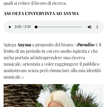
quali si evince il lavoro di ricerca.
ASCOLTA L'INTERVISTA AD ANYMA
Spiega
Anyma
a proposito del brano: «
Paradise
è il
frutto di un periodo in cui ero molto ispirata e che
mi ha portata ad intraprendere una ricerca
musicale, orientata a voler raggiungere il pubblico
mainstream senza però rinunciare alla mia identità
musicale.»