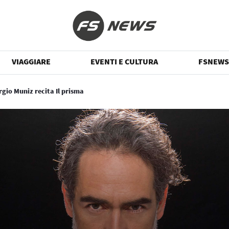
VIAGGIARE
EVENTI E CULTURA
FSNEWS
rgio Muniz recita Il prisma