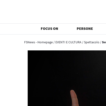
FOCUS ON
PERSONE
FSNews - Homepage
/
EVENTI E CULTURA
/
Spettacolo
/
Se