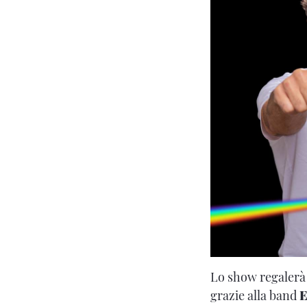
Lo show regalerà 
grazie alla band
E