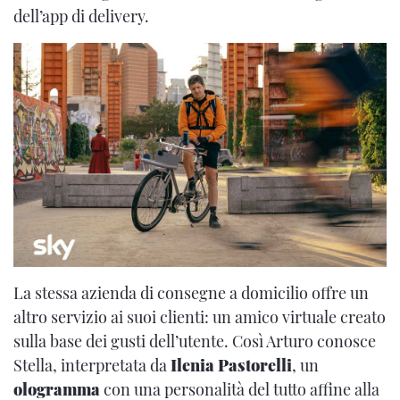
dell’app di delivery.
La stessa azienda di consegne a domicilio offre un
altro servizio ai suoi clienti: un amico virtuale creato
sulla base dei gusti dell’utente. Così Arturo conosce
Stella, interpretata da
Ilenia Pastorelli
, un
ologramma
con una personalità del tutto affine alla