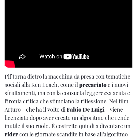
Pif torna dietro la macchina da presa con tematiche
sociali alla Ken Loach, come il
precariato
e i nuovi
sfruttamenti, ma con la consueta leggerezza acuta e
l'ironia critica che stimolano la riflessione. Nel film
Arturo - che ha il volto di
Fabio De Luigi
- viene
licenziato dopo aver creato un algoritmo che rende
inutile il suo ruolo. È costretto quindi a diventare un
rider
con le giornate scandite in base all’algoritmo