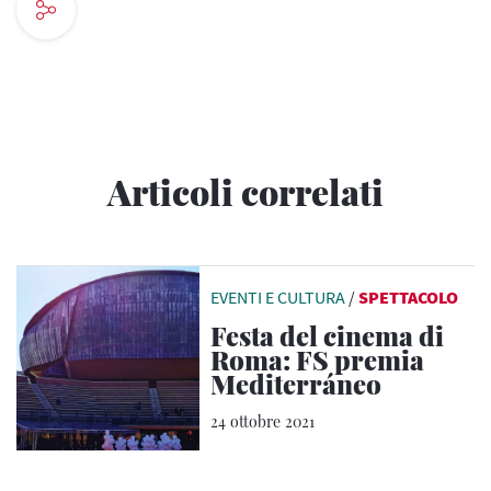
Articoli correlati
EVENTI E CULTURA
/
SPETTACOLO
Festa del cinema di
Roma: FS premia
Mediterráneo
24 ottobre 2021