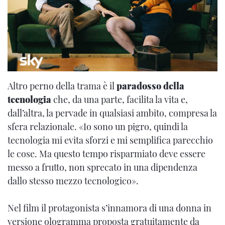
Altro perno della trama è il
paradosso della
tecnologia
che, da una parte, facilita la vita e,
dall’altra, la pervade in qualsiasi ambito, compresa la
sfera relazionale. «Io sono un pigro, quindi la
tecnologia mi evita sforzi e mi semplifica parecchio
le cose. Ma questo tempo risparmiato deve essere
messo a frutto, non sprecato in una dipendenza
dallo stesso mezzo tecnologico».
Nel film il protagonista s’innamora di una donna in
versione ologramma proposta gratuitamente da