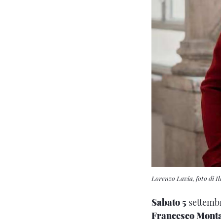
Lorenzo Lavia, foto di I
Sabato 5
settembr
Francesco Mont