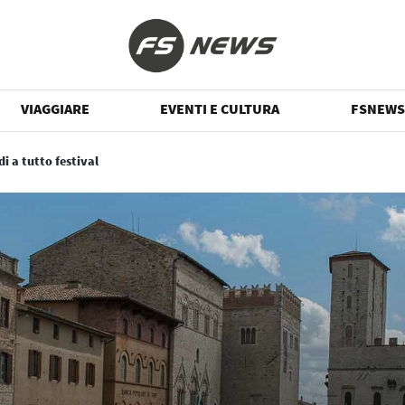
VIAGGIARE
EVENTI E CULTURA
FSNEWS
di a tutto festival