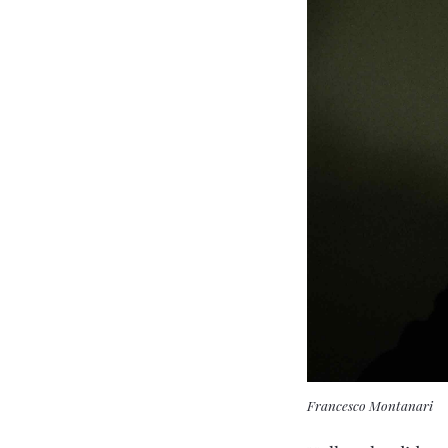
Francesco Montanari