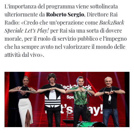
L'importanza del programma viene sottolineata
ulteriormente da
Roberto Sergio
, Direttore Rai
Radio: «Credo che un’operazione come
Back2Back
Speciale Let’s Play!
per Rai sia una sorta di dovere
morale, per il ruolo di servizio pubblico e l’impegno
che ha sempre avuto nel valorizzare il mondo delle
attività dal vivo».