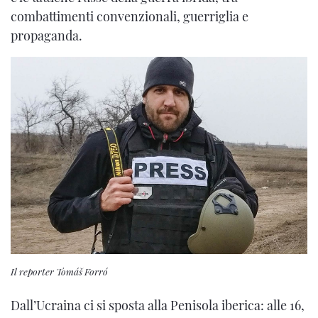
combattimenti convenzionali, guerriglia e
propaganda.
Il reporter Tomáš Forró
Dall’Ucraina ci si sposta alla Penisola iberica: alle 16,