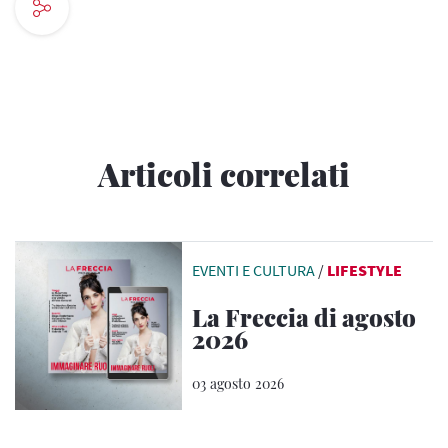
Articoli correlati
EVENTI E CULTURA
/
LIFESTYLE
La Freccia di agosto
2026
03 agosto 2026