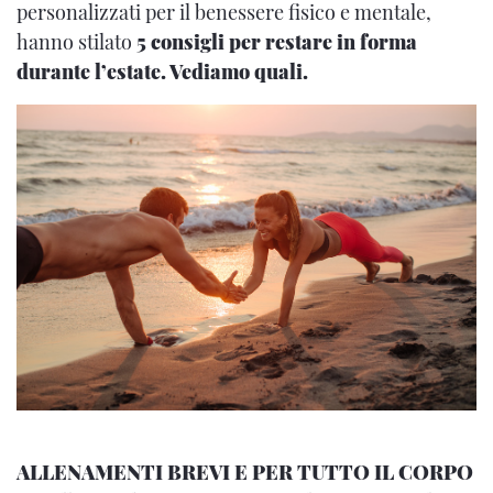
personalizzati per il benessere fisico e mentale,
hanno stilato
5 consigli per restare in forma
durante l’estate. Vediamo quali.
ALLENAMENTI BREVI E PER TUTTO IL CORPO