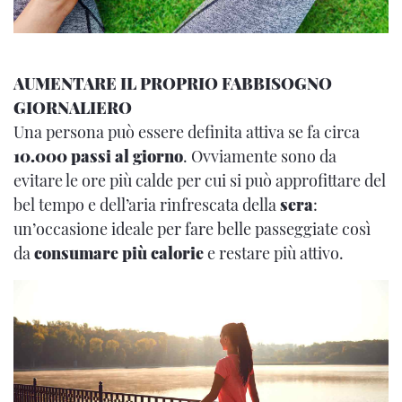
AUMENTARE IL PROPRIO FABBISOGNO
GIORNALIERO
Una persona può essere definita attiva se fa circa
10.000 passi al giorno
. Ovviamente sono da
evitare le ore più calde per cui si può approfittare del
bel tempo e dell’aria rinfrescata della
sera
:
un’occasione ideale per fare belle passeggiate così
da
consumare più calorie
e restare più attivo.