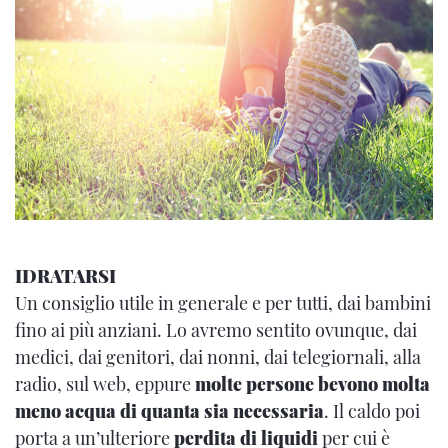
IDRATARSI
Un consiglio utile in generale e per tutti, dai bambini
fino ai più anziani. Lo avremo sentito ovunque, dai
medici, dai genitori, dai nonni, dai telegiornali, alla
radio, sul web, eppure
molte persone bevono molta
meno acqua di quanta sia necessaria
. Il caldo poi
porta a un’ulteriore
perdita di liquidi
per cui è