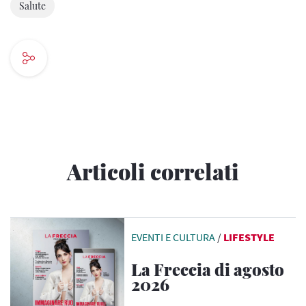
Salute
Articoli correlati
EVENTI E CULTURA
/
LIFESTYLE
La Freccia di agosto
2026