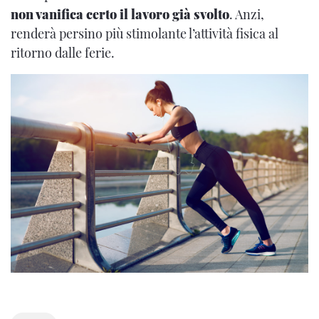
non vanifica certo il lavoro già svolto
. Anzi,
renderà persino più stimolante l’attività fisica al
ritorno dalle ferie.