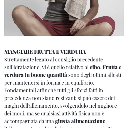
MANGIARE FRUTTA E VERDURA
Strettamente legato al consiglio precedente
sull’idratazione, vi è quello relativo al
cibo
.
Frutta e
verdura in buone quantità
sono degli ottimi alleati
per mantenersi in forma e in equilibrio.
Fondamentali affinché tutti gli sforzi fatti in
precedenza non siano resi vani: si può essere dei
maghi dell’allenamento, svolgendolo nel migliore
dei modi, ma se qualsiasi attività fisica non è
accompagnata da una
giusta alimentazione