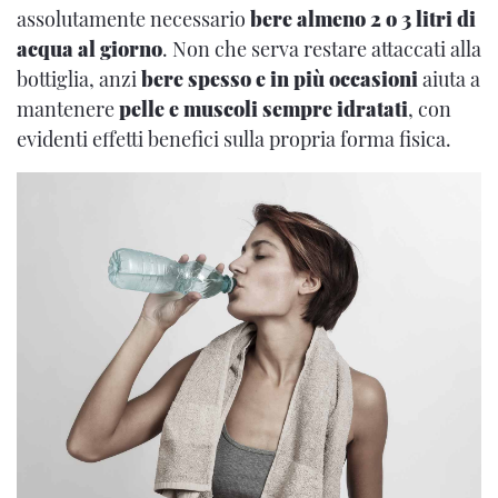
assolutamente necessario
bere almeno 2 o 3 litri di
acqua al giorno
. Non che serva restare attaccati alla
bottiglia, anzi
bere spesso e in più occasioni
aiuta a
mantenere
pelle e muscoli sempre idratati
, con
evidenti effetti benefici sulla propria forma fisica.