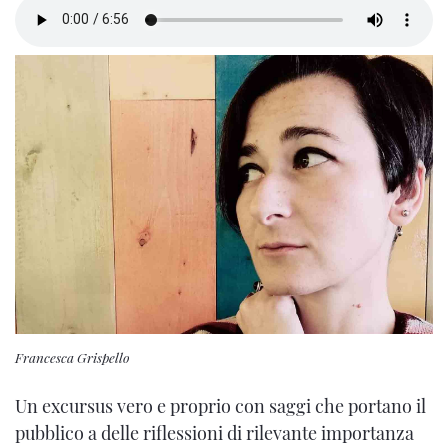
Francesca Grispello
Un excursus vero e proprio con saggi che portano il
pubblico a delle riflessioni di rilevante importanza