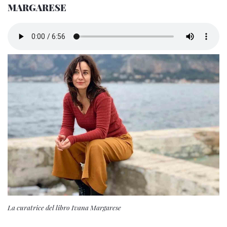
MARGARESE
La curatrice del libro Ivana Margarese