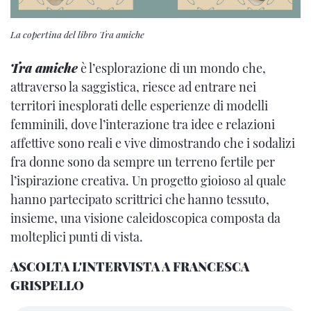
La copertina del libro Tra amiche
Tra amiche
è l’esplorazione di un mondo che,
attraverso la saggistica, riesce ad entrare nei
territori inesplorati delle esperienze di modelli
femminili, dove l’interazione tra idee e relazioni
affettive sono reali e vive dimostrando che i sodalizi
fra donne sono da sempre un terreno fertile per
l’ispirazione creativa. Un progetto gioioso al quale
hanno partecipato scrittrici che hanno tessuto,
insieme, una visione caleidoscopica composta da
molteplici punti di vista.
ASCOLTA L'INTERVISTA A FRANCESCA
GRISPELLO