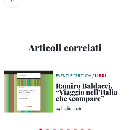
Articoli correlati
EVENTI E CULTURA
/
LIBRI
Ramiro Baldacci,
“Viaggio nell’Italia
che scompare”
04 luglio 2026