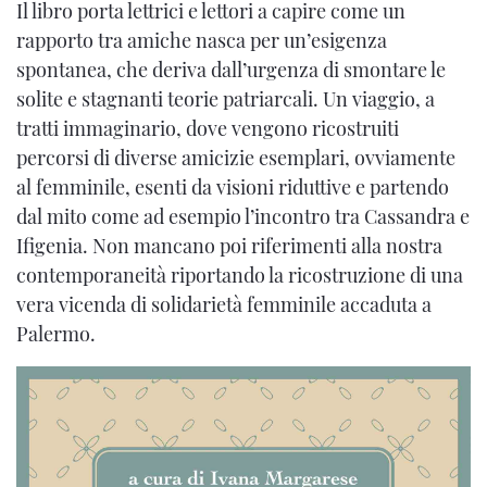
Il libro porta lettrici e lettori a capire come un
rapporto tra amiche nasca per un’esigenza
spontanea, che deriva dall’urgenza di smontare le
solite e stagnanti teorie patriarcali. Un viaggio, a
tratti immaginario, dove vengono ricostruiti
percorsi di diverse amicizie esemplari, ovviamente
al femminile, esenti da visioni riduttive e partendo
dal mito come ad esempio l’incontro tra Cassandra e
Ifigenia. Non mancano poi riferimenti alla nostra
contemporaneità riportando la ricostruzione di una
vera vicenda di solidarietà femminile accaduta a
Palermo.