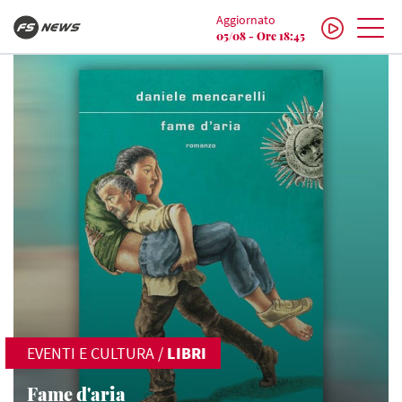
Aggiornato
05/08 - Ore 18:45
EVENTI E CULTURA
/
LIBRI
Fame d'aria