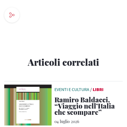
Articoli correlati
EVENTI E CULTURA
/
LIBRI
Ramiro Baldacci,
“Viaggio nell’Italia
che scompare”
04 luglio 2026