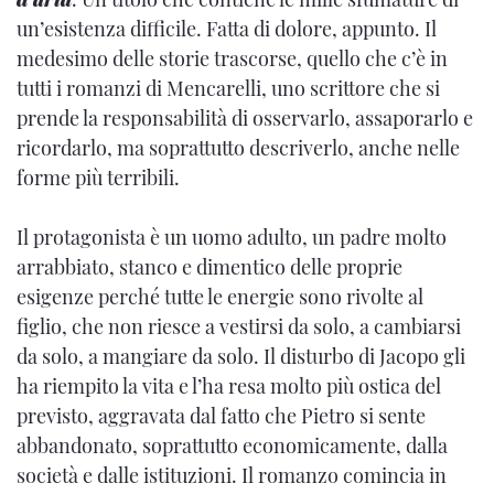
un’esistenza difficile. Fatta di dolore, appunto. Il
medesimo delle storie trascorse, quello che c’è in
tutti i romanzi di Mencarelli, uno scrittore che si
prende la responsabilità di osservarlo, assaporarlo e
ricordarlo, ma soprattutto descriverlo, anche nelle
forme più terribili.
Il protagonista è un uomo adulto, un padre molto
arrabbiato, stanco e dimentico delle proprie
esigenze perché tutte le energie sono rivolte al
figlio, che non riesce a vestirsi da solo, a cambiarsi
da solo, a mangiare da solo. Il disturbo di Jacopo gli
ha riempito la vita e l’ha resa molto più ostica del
previsto, aggravata dal fatto che Pietro si sente
abbandonato, soprattutto economicamente, dalla
società e dalle istituzioni. Il romanzo comincia in