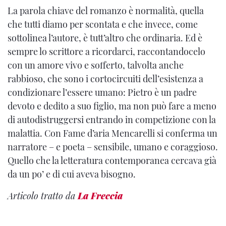
La parola chiave del romanzo è normalità, quella
che tutti diamo per scontata e che invece, come
sottolinea l’autore, è tutt’altro che ordinaria. Ed è
sempre lo scrittore a ricordarci, raccontandocelo
con un amore vivo e sofferto, talvolta anche
rabbioso, che sono i cortocircuiti dell’esistenza a
condizionare l’essere umano: Pietro è un padre
devoto e dedito a suo figlio, ma non può fare a meno
di autodistruggersi entrando in competizione con la
malattia. Con Fame d’aria Mencarelli si conferma un
narratore – e poeta – sensibile, umano e coraggioso.
Quello che la letteratura contemporanea cercava già
da un po’ e di cui aveva bisogno.
Articolo tratto da
La Freccia