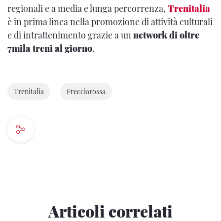
regionali e a media e lunga percorrenza,
Trenitalia
è in prima linea nella promozione di attività culturali
e di intrattenimento grazie a un
network di oltre
7mila treni al giorno
.
Trenitalia
Frecciarossa
Articoli correlati