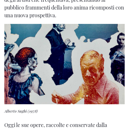
pubblico frammenti della loro anima ricomposti con
una nuova prospettiva.
Alberto Sughi (1978)
Oggi le sue opere, raccolte e conservate dalla