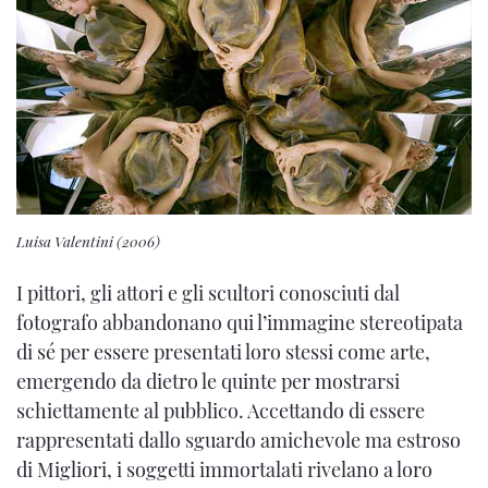
Luisa Valentini (2006)
I pittori, gli attori e gli scultori conosciuti dal
fotografo abbandonano qui l’immagine stereotipata
di sé per essere presentati loro stessi come arte,
emergendo da dietro le quinte per mostrarsi
schiettamente al pubblico. Accettando di essere
rappresentati dallo sguardo amichevole ma estroso
di Migliori, i soggetti immortalati rivelano a loro