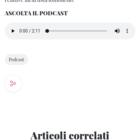
ASCOLTA IL PODCAST
Podcast
Articoli correlati