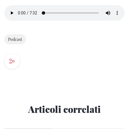
Podcast
Articoli correlati