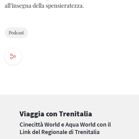
all’insegna della spensieratezza.
Podcast
Viaggia con Trenitalia
Cinecittà World e Aqua World con il
Link del Regionale di Trenitalia