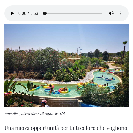
Paradiso, attrazione di Aqua World
Una nuova opportunità per tutti coloro che vogliono