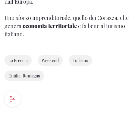
dall’Europa.
Uno sforzo imprenditoriale, quello dei Corazza, che
genera
economia territoriale
e fa bene al turismo
italiano.
La Freccia
Weekend
Turismo
Emilia-Romagna