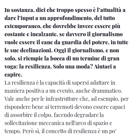
In sostanza, dici che troppo spesso è l’attualità a
dare l’input a un approfondimento, del tutto
estemporaneo, che dovrebbe invece essere più
costante e incalzante, se davvero il giornalismo
vuole essere il cane da guardia del potere, in tutte
le sue declinazioni. Oggi il giornalismo, e non
solo, si riempie la bocca di un termine di gran
voga: la resilienza. Solo una moda? Aiutaci a
capire.
La resilienza è la capacità di sapersi adattare in
maniera positiva a un evento, anche drammatico.
Vale anche per le infrastrutture che, ad esempio, per
rispondere bene ai terremoti devono essere capaci
di assorbire il colpo, facendo degradare la
sollecitazione meccanica nell’arco di spazio e
tempo. Però sì, il concetto di resilienza è un po’