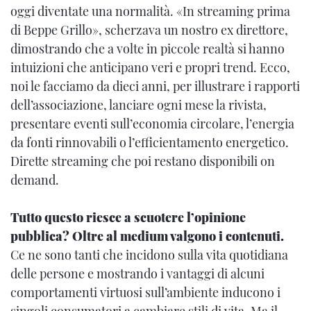
oggi diventate una normalità. «In streaming prima
di Beppe Grillo», scherzava un nostro ex direttore,
dimostrando che a volte in piccole realtà si hanno
intuizioni che anticipano veri e propri trend. Ecco,
noi le facciamo da dieci anni, per illustrare i rapporti
dell’associazione, lanciare ogni mese la rivista,
presentare eventi sull’economia circolare, l’energia
da fonti rinnovabili o l’efficientamento energetico.
Dirette streaming che poi restano disponibili on
demand.
Tutto questo riesce a scuotere l’opinione
pubblica? Oltre al medium valgono i contenuti.
Ce ne sono tanti che incidono sulla vita quotidiana
delle persone e mostrando i vantaggi di alcuni
comportamenti virtuosi sull’ambiente inducono i