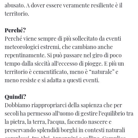
abusato. A dover essere veramente resiliente è il
territorio.
Perché?
Perché viene sempre di più sollecitato da eventi
meteorologici estremi, che cambiano anche
repentinamente. Si può passare nel giro di poco
tempo dalla siccità all’eccesso di piogge. E più un
territorio è cementificato, meno è “naturale” e
meno resiste e si adatta a questi eventi.
Quindi?
Dobbiamo riappropriarci della sapienza che per
secoli ha permesso all’uomo di gestire l’equilibrio tra
la pietra, la terra, l’acqua, facendo nascere e
preservando splendidi borghi in contesti naturali