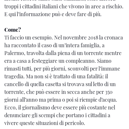
troppi i cittadini italiani che vivono in aree a rischio.
E qui l’informazione può e deve fare di più.
Come?
Ti faccio un esempio. Nel novembre 2018 la cronaca
ha raccontato il caso di un’intera famiglia, a
Palermo, travolta dalla piena di un torrente mentre
era a casa a festeggiare un compleanno. Siamo
rimasti tutti, per più giorni, sconvolti per l’immane
tragedia. Ma non si è trattato di una fatalità: il
cancello di quella casetta si trovava sul letto di un
torrente, che può essere in secca anche per 350
giorni all’anno ma prima o poi si riempie d’acqua.
Ecco, il giornalismo deve essere più costante nel
denunciare gli scempi che portano i cittadini a
vivere queste situazioni di pericolo.