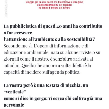
La pubblicistica di questi 40 anni ha contribuito
a far crescere
l’attenzione all’ambiente e alla sostenibilità?
Secondo me sì. L’opera di informazione e di
educazione ambientale, nata su alcune riviste o su
giornali come il nostro, è senz’altro arrivata ai
cittadini. Quello che ancora a volte difetta è la
capacità di incidere sull’agenda politica.
La vostra però è una testata di nicchia, un
“verticale”
come si dice in gergo: vi cerca chi coltiva già una
personale