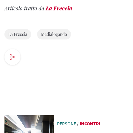
Articolo tratto da
La Freccia
La Freccia
Medialogando
PERSONE
/
INCONTRI