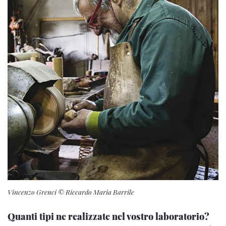
Vincenzo Grenci © Riccardo Maria Barrile
Quanti tipi ne realizzate nel vostro laboratorio?