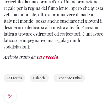
arricchito da una corona d’oro. Un’incoronazione
regale per la regina del fumo lento. Spero che questa
vetrina mondiale, oltre a promuovere il made in
Italy nel mondo, possa anche suscitare nei giovani il
desiderio di dedicarsi alla nostra attività. Facciamo
fatica a trovare estirpatori ed essiccatori, è un lavoro
faticoso e impegnativo ma regala grandi
soddisfazioni.
Articolo tratto da
La Freccia
La Freccia
Calabria
Expo 2020 Dubai