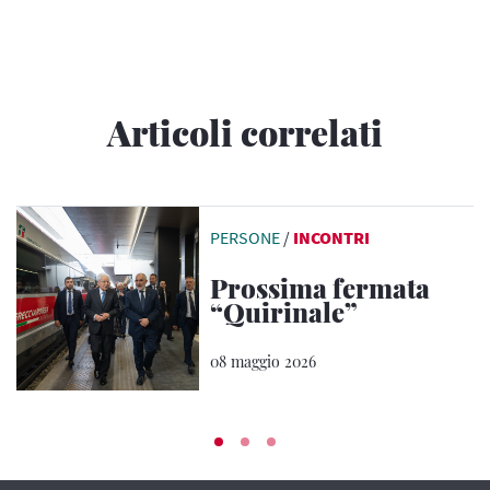
Articoli correlati
PERSONE
/
INCONTRI
Prossima fermata
“Quirinale”
08 maggio 2026