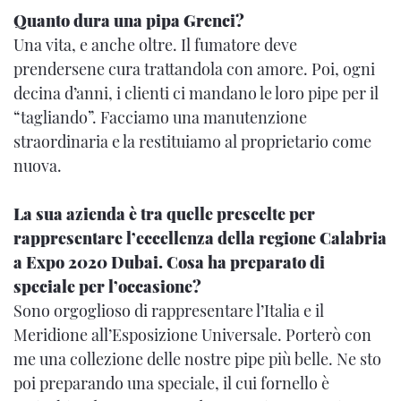
Quanto dura una pipa Grenci?
Una vita, e anche oltre. Il fumatore deve
prendersene cura trattandola con amore. Poi, ogni
decina d’anni, i clienti ci mandano le loro pipe per il
“tagliando”. Facciamo una manutenzione
straordinaria e la restituiamo al proprietario come
nuova.
La sua azienda è tra quelle prescelte per
rappresentare l’eccellenza della regione Calabria
a Expo 2020 Dubai. Cosa ha preparato di
speciale per l’occasione?
Sono orgoglioso di rappresentare l’Italia e il
Meridione all’Esposizione Universale. Porterò con
me una collezione delle nostre pipe più belle. Ne sto
poi preparando una speciale, il cui fornello è