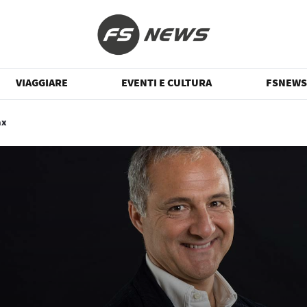
VIAGGIARE
EVENTI E CULTURA
FSNEWS
ax