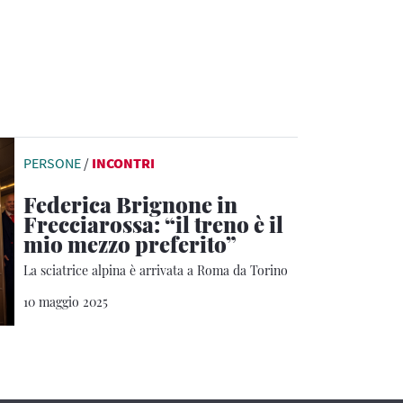
PERSONE
/
INCONTRI
Federica Brignone in
Frecciarossa: “il treno è il
mio mezzo preferito”
La sciatrice alpina è arrivata a Roma da Torino
10 maggio 2025