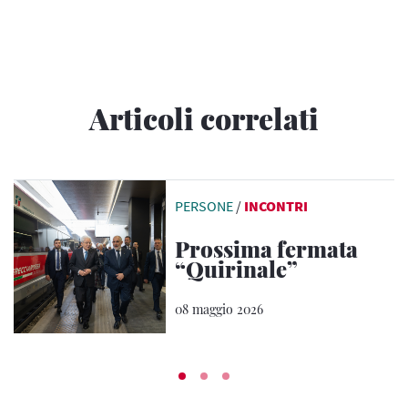
Articoli correlati
PERSONE
/
INCONTRI
Prossima fermata
“Quirinale”
08 maggio 2026