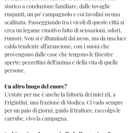
storico a conduzione familiare, dalle tovaglie
ruspanti, un po’ campagnolo e coi tavolini su una
scalinata. Passeggiando tra i vicoli di queste città si
crea un legame emotivo fatto di sensazioni, odori,
rumori. Non si è illuminati dai neon, ma da una luce
calda tendente all’arancione, con i suoni che
provengono dalle case che tengono le finestre
aperte: pezzettini dell’anima e della vita di quelle
persone.
Un altro luogo del cuore?
L’estate per me è anche la fattoria dei miei zii, a
Frigintini, una frazione di Modica. Ci vado sempre
per un paio di giorni, guido il trattore, raccolgo le
carrube, vivo la campagna.