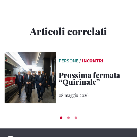
Articoli correlati
PERSONE
/
INCONTRI
Prossima fermata
“Quirinale”
08 maggio 2026