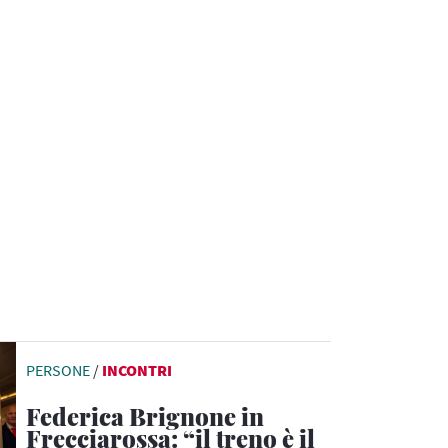
PERSONE
/
INCONTRI
Federica Brignone in
Frecciarossa: “il treno è il