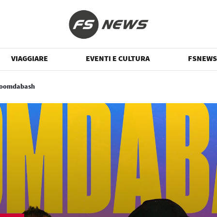
VIAGGIARE
EVENTI E CULTURA
FSNEWS
 Boomdabash