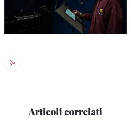
Articoli correlati