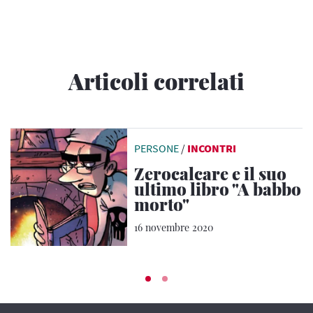
Articoli correlati
PERSONE
/
INCONTRI
Zerocalcare e il suo
ultimo libro "A babbo
morto"
16 novembre 2020