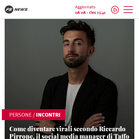
Aggiornato
08/08 - Ore 13:41
PERSONE
/
INCONTRI
Come diventare virali secondo Riccardo
Pirrone, il social media manager di Taffo