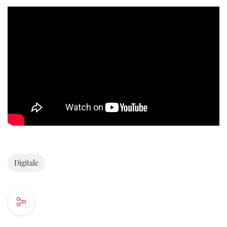
Digitale