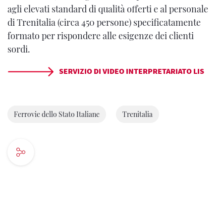
agli elevati standard di qualità offerti e al personale
di Trenitalia (circa 450 persone) specificatamente
formato per rispondere alle esigenze dei clienti
sordi.
SERVIZIO DI VIDEO INTERPRETARIATO LIS
Ferrovie dello Stato Italiane
Trenitalia