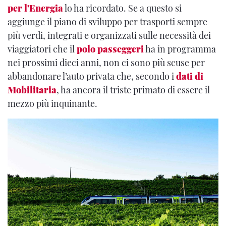
per l'Energia
lo ha ricordato. Se a questo si
aggiunge il piano di sviluppo per trasporti sempre
più verdi, integrati e organizzati sulle necessità dei
viaggiatori che il
polo passeggeri
ha in programma
nei prossimi dieci anni, non ci sono più scuse per
abbandonare l’auto privata che, secondo i
dati di
Mobilitaria
, ha ancora il triste primato di essere il
mezzo più inquinante.