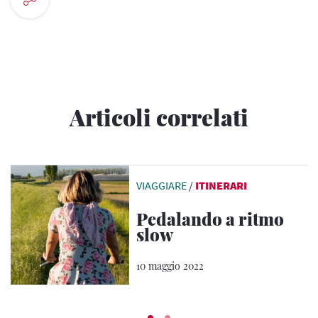
Articoli correlati
VIAGGIARE
/
ITINERARI
Pedalando a ritmo
slow
10 maggio 2022