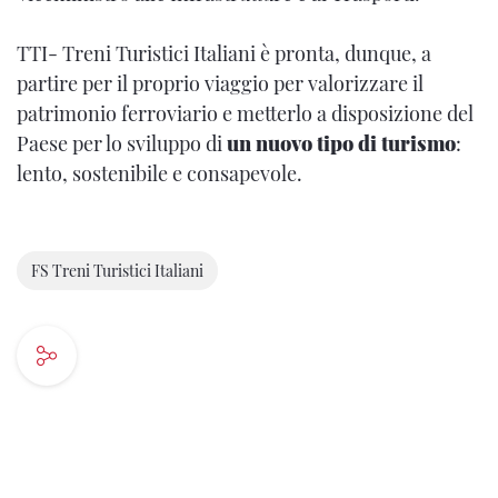
TTI- Treni Turistici Italiani è pronta, dunque, a
partire per il proprio viaggio per valorizzare il
patrimonio ferroviario e metterlo a disposizione del
Paese per lo sviluppo di
un nuovo tipo di turismo
:
lento, sostenibile e consapevole.
FS Treni Turistici Italiani